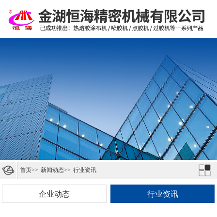
首页
>>
新闻动态
>>
行业资讯
企业动态
行业资讯