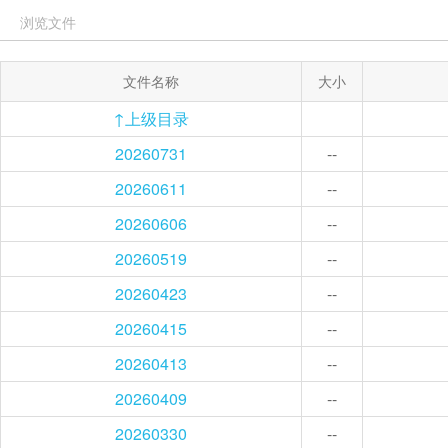
浏览文件
文件名称
大小
↑上级目录
20260731
--
20260611
--
20260606
--
20260519
--
20260423
--
20260415
--
20260413
--
20260409
--
20260330
--