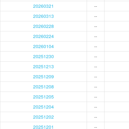
20260321
--
20260313
--
20260228
--
20260224
--
20260104
--
20251230
--
20251213
--
20251209
--
20251208
--
20251205
--
20251204
--
20251202
--
20251201
--