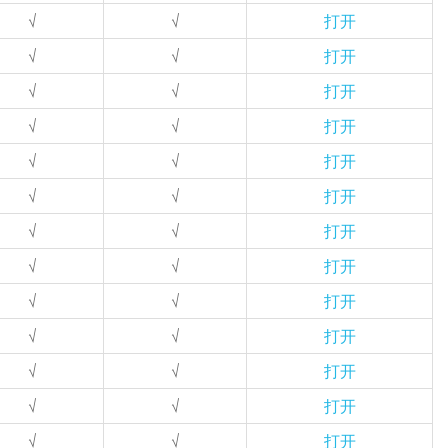
√
√
打开
√
√
打开
√
√
打开
√
√
打开
√
√
打开
√
√
打开
√
√
打开
√
√
打开
√
√
打开
√
√
打开
√
√
打开
√
√
打开
√
√
打开