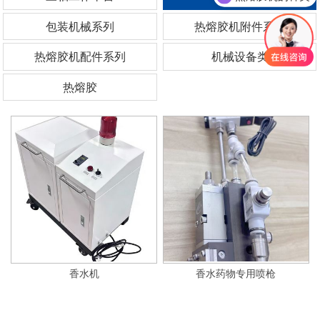
包装机械系列
热熔胶机附件系列
热熔胶机配件系列
机械设备类
热熔胶
香水机
香水药物专用喷枪