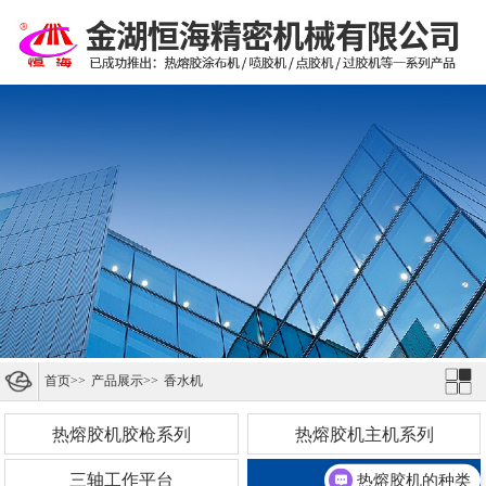
首页
>>
产品展示
>>
香水机
热熔胶机胶枪系列
热熔胶机主机系列
三轴工作平台
香水机
热熔胶机的种类