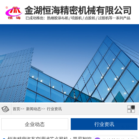
首页
>>
新闻动态
>>
行业资讯
企业动态
行业资讯
开票，发货地