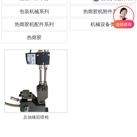
包装机械系列
热熔胶机附件系列
热熔胶机配件系列
机械设备类
热熔胶
反抽橡筋喷枪