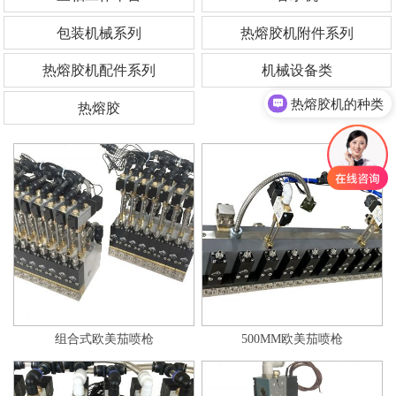
包装机械系列
热熔胶机附件系列
热熔胶机配件系列
机械设备类
热熔胶机的种类
热熔胶
组合式欧美茄喷枪
500MM欧美茄喷枪