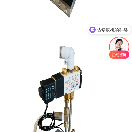
热熔胶机的种类
喷胶枪的种类