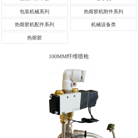
包装机械系列
热熔胶机附件系列
热熔胶机配件系列
机械设备类
热熔胶
100MM纤维喷枪