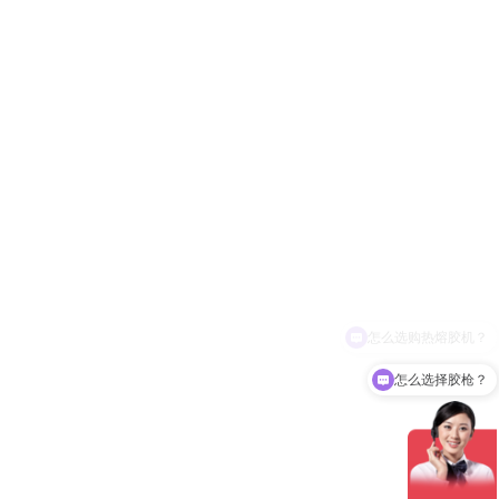
怎么选择胶枪？