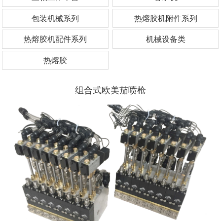
包装机械系列
热熔胶机附件系列
热熔胶机配件系列
机械设备类
热熔胶
组合式欧美茄喷枪