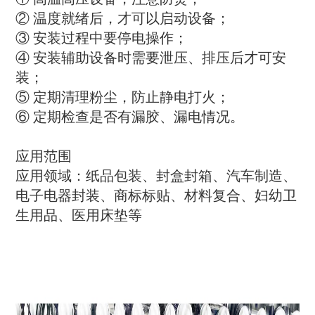
② 温度就绪后，才可以启动设备；
③ 安装过程中要停电操作；
④ 安装辅助设备时需要泄压、排压后才可安
装；
⑤ 定期清理粉尘，防止静电打火；
⑥ 定期检查是否有漏胶、漏电情况。
应用范围
应用领域：纸品包装、封盒封箱、汽车制造、
电子电器封装、商标标贴、材料复合、妇幼卫
生用品、医用床垫等