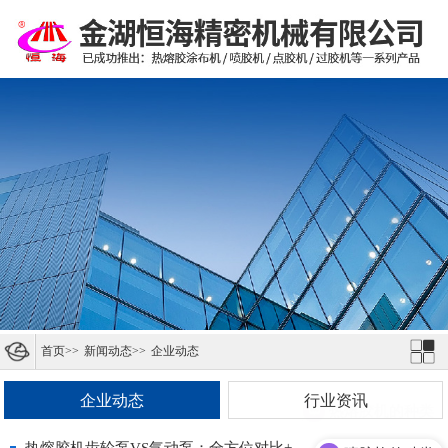
首页
>>
新闻动态
>>
企业动态
企业动态
行业资讯
热熔胶机的种类