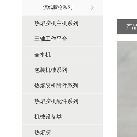
- 流线胶枪系列
热熔胶机主机系列
产
三轴工作平台
香水机
包装机械系列
热熔胶机附件系列
热熔胶机配件系列
机械设备类
热熔胶