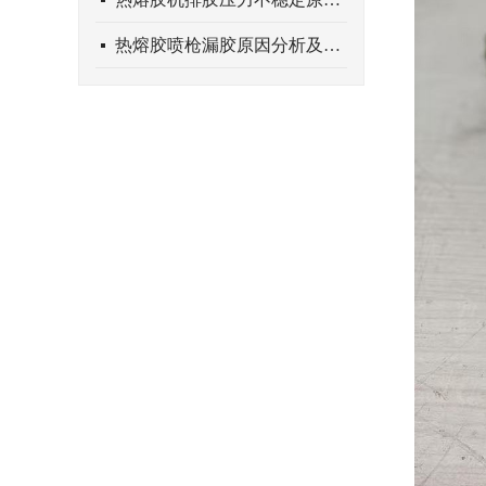
热熔胶喷枪漏胶原因分析及对应解决方案