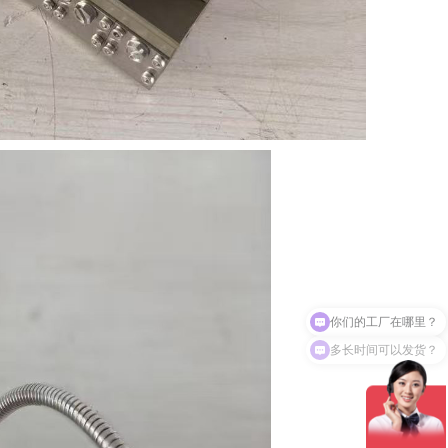
多长时间可以发货？