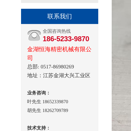
联系我们
全国咨询热线
186-5233-9870
金湖恒海精密机械有限公
司
总部: 0517-86980269
地址：江苏金湖大兴工业区
业务咨询：
叶先生 18652339870
胡先生 18262709789
技术支持：