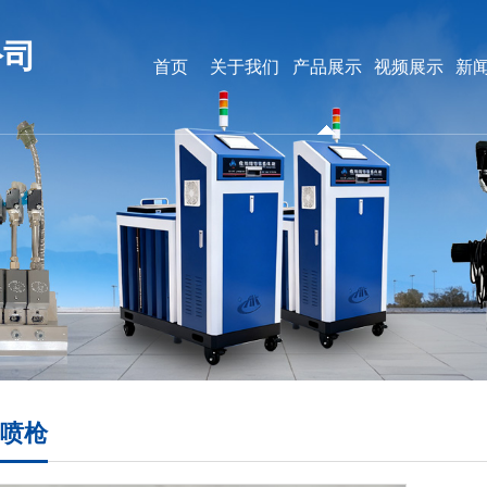
公司
首页
关于我们
产品展示
视频展示
新
喷枪